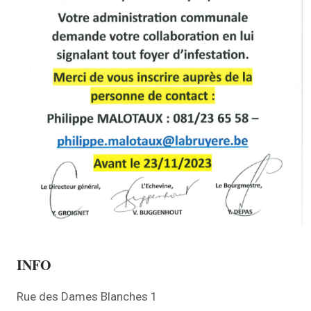
INFO
Rue des Dames Blanches 1