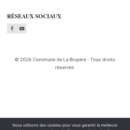
RÉSEAUX SOCIAUX
© 2026 Commune de La Bruyère - Tous droits
réservés.
Nous utilisons des cookies pour vous garantir la meilleure