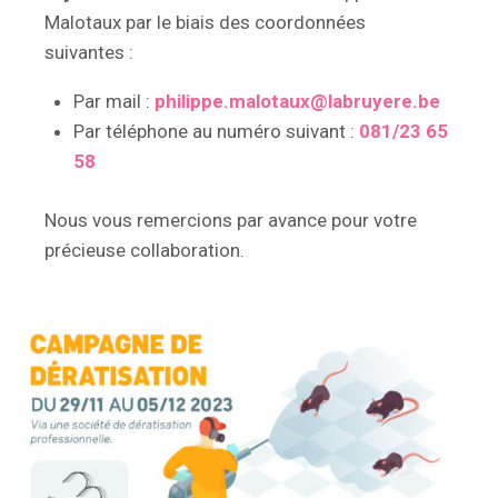
Malotaux par le biais des coordonnées
suivantes :
Par mail :
philippe.malotaux@labruyere.be
Par téléphone au numéro suivant :
081/23 65
58
Nous vous remercions par avance pour votre
précieuse collaboration.