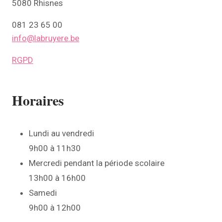
5080 Rhisnes
081 23 65 00
info@labruyere.be
RGPD
Horaires
Lundi au vendredi
9h00 à 11h30
Mercredi pendant la période scolaire
13h00 à 16h00
Samedi
9h00 à 12h00