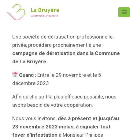
Une société de dératisation professionnelle,
privée, procédera prochainement à une
campagne de dératisation dans la Commune
de La Bruyère
.
Entre le 29 novembre et le 5
Quand :
décembre 2023
Afin qu’elle soit la plus efficace possible, nous
avons besoin de votre coopération.
Nous vous invitons,
dès à présent et jusqu’au
23 novembre 2023 inclus
, à
signaler tout
foyer d’infestation
à Monsieur Philippe